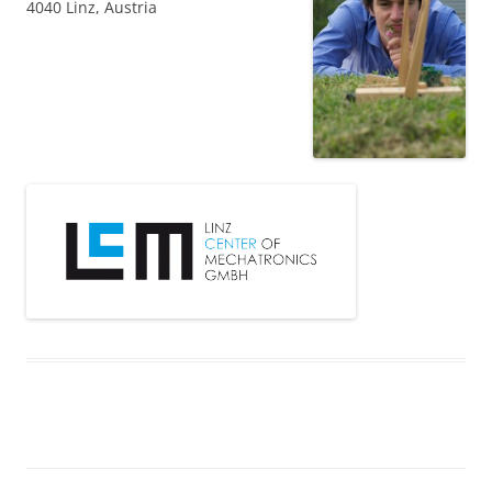
4040 Linz, Austria